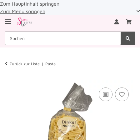
Zum Hauptinhalt springen
Zum Menü springen
Zurück zur Liste
Pasta