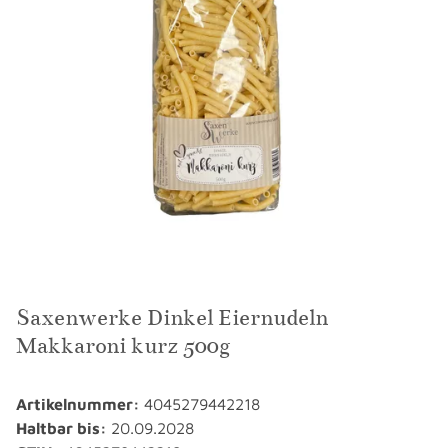
Saxenwerke Dinkel Eiernudeln
Makkaroni kurz 500g
Artikelnummer:
4045279442218
Haltbar bis:
20.09.2028