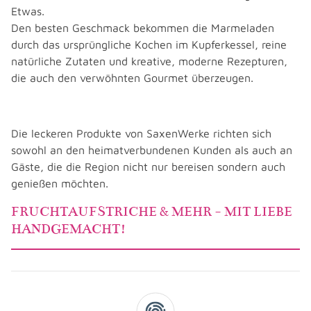
Etwas.
Den besten Geschmack bekommen die Marmeladen
durch das ursprüngliche Kochen im Kupferkessel, reine
natürliche Zutaten und kreative, moderne Rezepturen,
die auch den verwöhnten Gourmet überzeugen.
Die leckeren Produkte von SaxenWerke richten sich
sowohl an den heimatverbundenen Kunden als auch an
Gäste, die die Region nicht nur bereisen sondern auch
genießen möchten.
FRUCHTAUFSTRICHE & MEHR - MIT LIEBE
HANDGEMACHT!