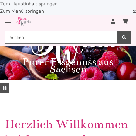
Zum Hauptinhalt springen
Zum Menü springen
Purer Essgenuss aus
Sachsen
Herzlich Willkommen