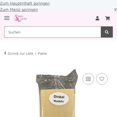
Zum Hauptinhalt springen
Zum Menü springen
Zurück zur Liste
Pasta