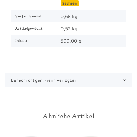
Sachsen
0,68 kg
Versandgewicht:
0,52
kg
Artikelgewicht:
500,00 g
Inhalt:
Benachrichtigen, wenn verfügbar
Ähnliche Artikel