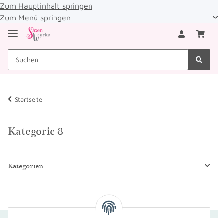
Zum Hauptinhalt springen
Zum Menü springen
Startseite
Kategorie 8
Kategorien