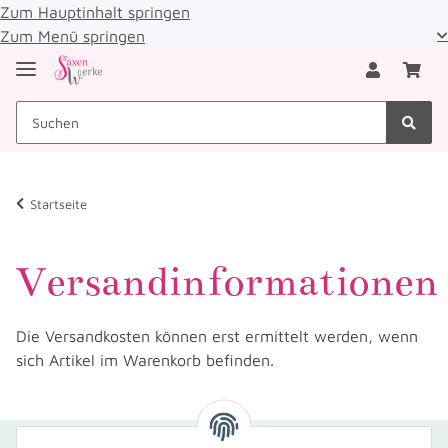
Zum Hauptinhalt springen
Zum Menü springen
Startseite
Versandinformationen
Die Versandkosten können erst ermittelt werden, wenn
sich Artikel im Warenkorb befinden.