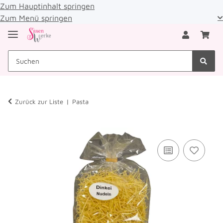
Zum Hauptinhalt springen
Zum Menü springen
Zurück zur Liste
Pasta