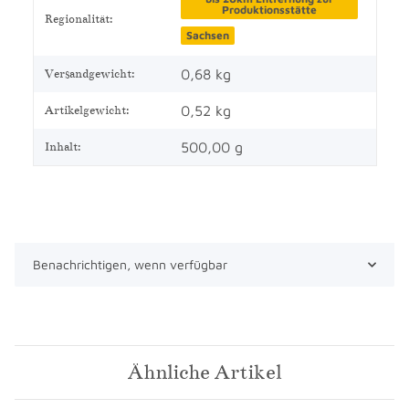
Produktionsstätte
Regionalität:
Sachsen
0,68 kg
Versandgewicht:
0,52
kg
Artikelgewicht:
500,00 g
Inhalt:
Benachrichtigen, wenn verfügbar
Ähnliche Artikel