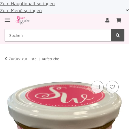
Zum Hauptinhalt springen
Zum Menü springen
Zurück zur Liste
Aufstriche