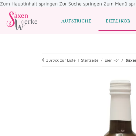
Zum Hauptinhalt springen
Zur Suche springen
Zum Menü spr
AUFSTRICHE
EIERLIKÖR
Zurück zur Liste
Startseite
Eierlikör
Saxe