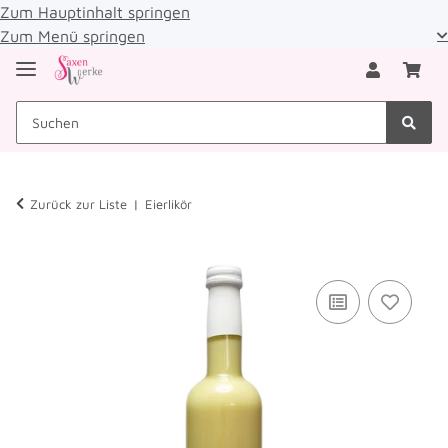
Zum Hauptinhalt springen
Zum Menü springen
Zurück zur Liste
Eierlikör