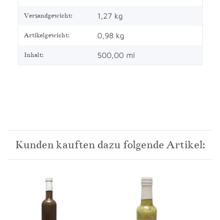
1,27 kg
Versandgewicht:
0,98
kg
Artikelgewicht:
500,00 ml
Inhalt:
Kunden kauften dazu folgende Artikel: