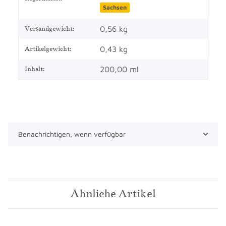
Sachsen
0,56 kg
Versandgewicht:
0,43
kg
Artikelgewicht:
200,00 ml
Inhalt:
Benachrichtigen, wenn verfügbar
Ähnliche Artikel