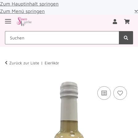
Zum Hauptinhalt springen
Zum Menü springen
Zurück zur Liste
Eierlikör